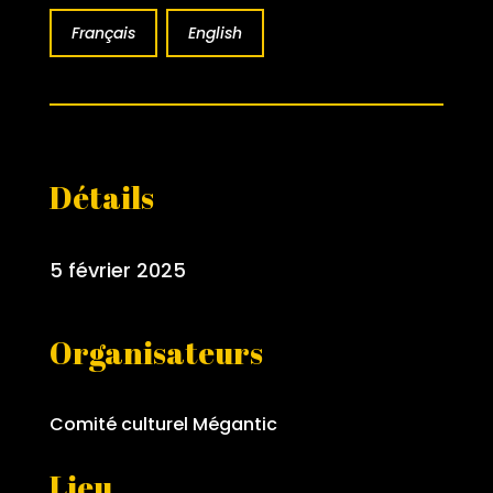
Français
English
Détails
5 février 2025
Organisateurs
Comité culturel Mégantic
Lieu