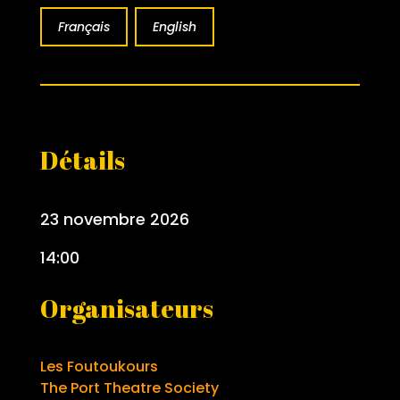
Français
English
Détails
23 novembre 2026
14:00
Organisateurs
Les Foutoukours
The Port Theatre Society