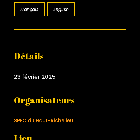
Français
English
Détails
23 février 2025
Organisateurs
SPEC du Haut-Richelieu
Lieu