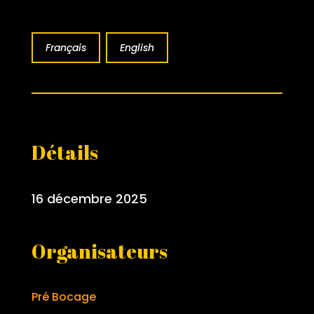
Français
English
Détails
16 décembre 2025
Organisateurs
Pré Bocage