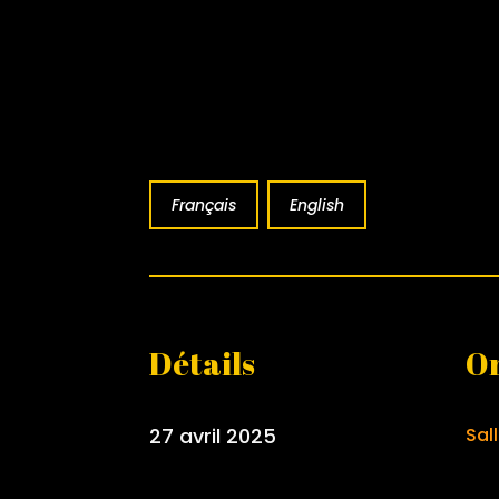
Français
English
Détails
Or
27 avril 2025
Sal