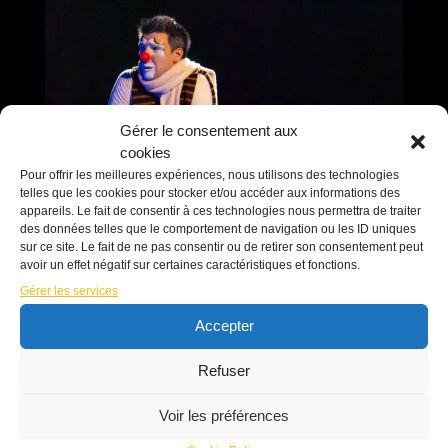
Gérer le consentement aux
cookies
Pour offrir les meilleures expériences, nous utilisons des technologies
telles que les cookies pour stocker et/ou accéder aux informations des
appareils. Le fait de consentir à ces technologies nous permettra de traiter
des données telles que le comportement de navigation ou les ID uniques
sur ce site. Le fait de ne pas consentir ou de retirer son consentement peut
avoir un effet négatif sur certaines caractéristiques et fonctions.
Gérer les services
Accepter
Refuser
Voir les préférences