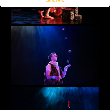
Cookie Policy